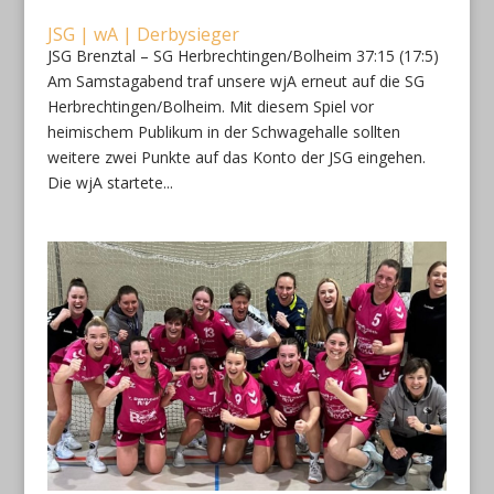
JSG | wA | Derbysieger
JSG Brenztal – SG Herbrechtingen/Bolheim 37:15 (17:5)
Am Samstagabend traf unsere wjA erneut auf die SG
Herbrechtingen/Bolheim. Mit diesem Spiel vor
heimischem Publikum in der Schwagehalle sollten
weitere zwei Punkte auf das Konto der JSG eingehen.
Die wjA startete...