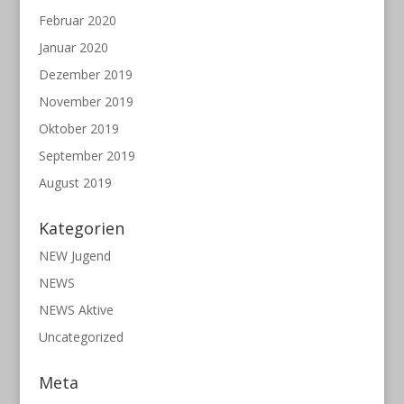
Februar 2020
Januar 2020
Dezember 2019
November 2019
Oktober 2019
September 2019
August 2019
Kategorien
NEW Jugend
NEWS
NEWS Aktive
Uncategorized
Meta