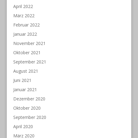
April 2022
März 2022
Februar 2022
Januar 2022
November 2021
Oktober 2021
September 2021
August 2021
Juni 2021
Januar 2021
Dezember 2020
Oktober 2020
September 2020
April 2020
März 2020