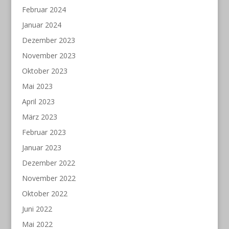
Februar 2024
Januar 2024
Dezember 2023
November 2023
Oktober 2023
Mai 2023
April 2023
März 2023
Februar 2023
Januar 2023
Dezember 2022
November 2022
Oktober 2022
Juni 2022
Mai 2022