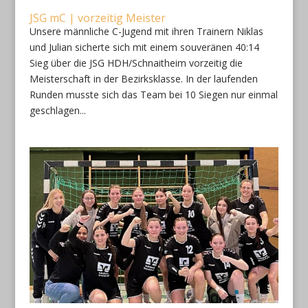
JSG mC | vorzeitig Meister
Unsere männliche C-Jugend mit ihren Trainern Niklas
und Julian sicherte sich mit einem souveränen 40:14
Sieg über die JSG HDH/Schnaitheim vorzeitig die
Meisterschaft in der Bezirksklasse. In der laufenden
Runden musste sich das Team bei 10 Siegen nur einmal
geschlagen...