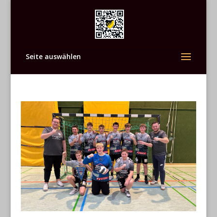
Seite auswählen