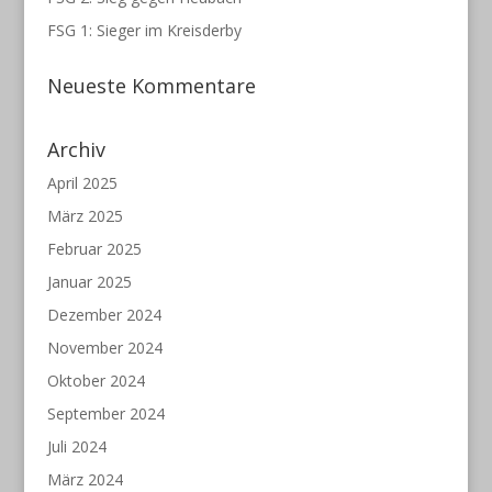
FSG 1: Sieger im Kreisderby
Neueste Kommentare
Archiv
April 2025
März 2025
Februar 2025
Januar 2025
Dezember 2024
November 2024
Oktober 2024
September 2024
Juli 2024
März 2024