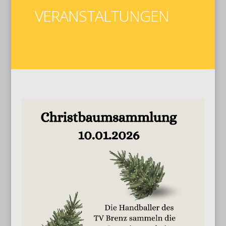
VERANSTALTUNGEN