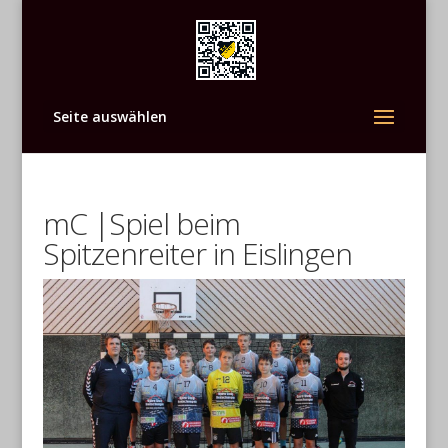
Seite auswählen
mC |Spiel beim
Spitzenreiter in Eislingen