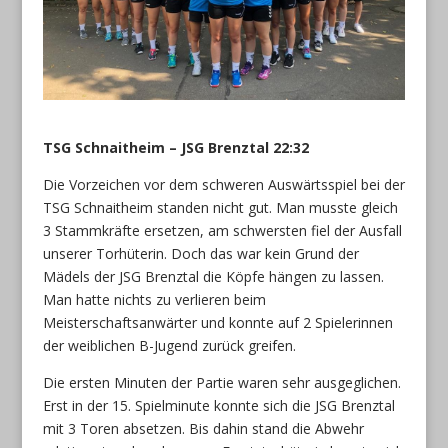
TSG Schnaitheim – JSG Brenztal 22:32
Die Vorzeichen vor dem schweren Auswärtsspiel bei der
TSG Schnaitheim standen nicht gut. Man musste gleich
3 Stammkräfte ersetzen, am schwersten fiel der Ausfall
unserer Torhüterin. Doch das war kein Grund der
Mädels der JSG Brenztal die Köpfe hängen zu lassen.
Man hatte nichts zu verlieren beim
Meisterschaftsanwärter und konnte auf 2 Spielerinnen
der weiblichen B-Jugend zurück greifen.
Die ersten Minuten der Partie waren sehr ausgeglichen.
Erst in der 15. Spielminute konnte sich die JSG Brenztal
mit 3 Toren absetzen. Bis dahin stand die Abwehr