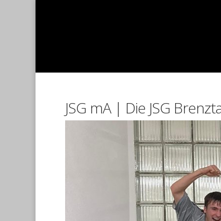
JSG mA | Die JSG Brenzta