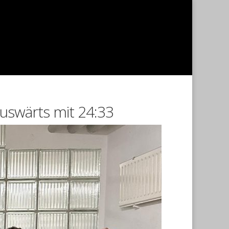
auswärts mit 24:33