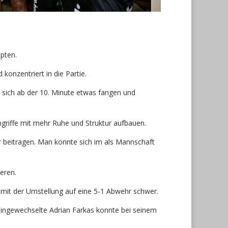
pten.
konzentriert in die Partie.
 sich ab der 10. Minute etwas fangen und
griffe mit mehr Ruhe und Struktur aufbauen.
 beitragen. Man konnte sich im als Mannschaft
eren.
mit der Umstellung auf eine 5-1 Abwehr schwer.
eingewechselte Adrian Farkas konnte bei seinem