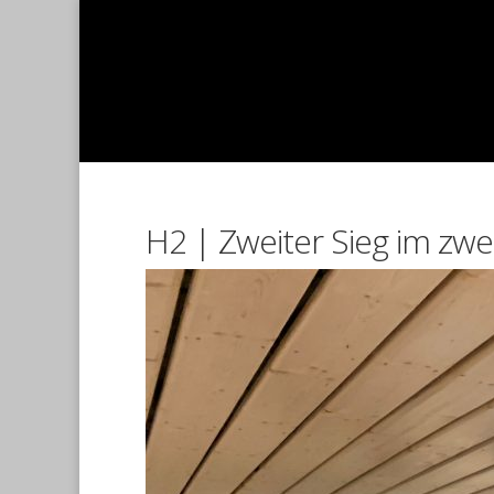
H2 | Zweiter Sieg im zwe