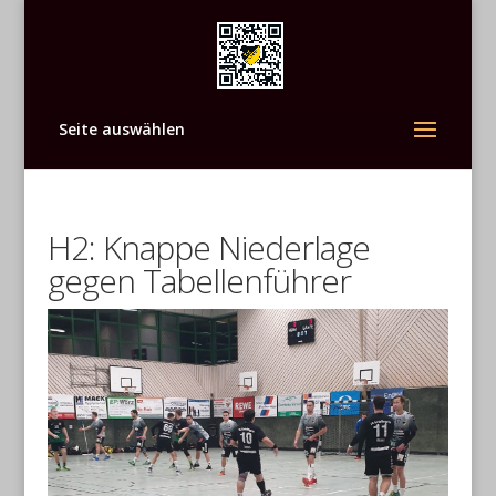
Seite auswählen
H2: Knappe Niederlage
gegen Tabellenführer