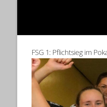
FSG 1: Pflichtsieg im Poka