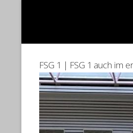
FSG 1 | FSG 1 auch im er